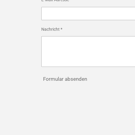
Nachricht *
Formular absenden