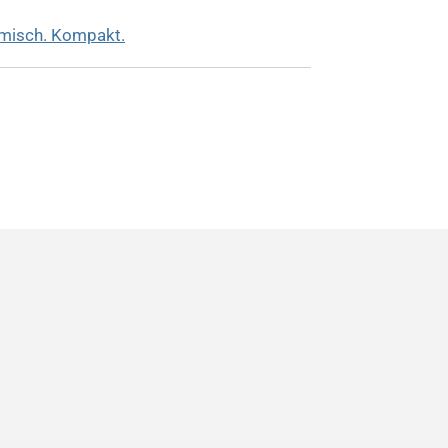
misch. Kompakt.