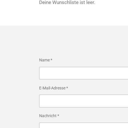
Deine Wunschliste ist leer.
Name *
E-Mail-Adresse *
Nachricht *