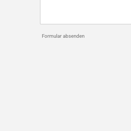
Formular absenden