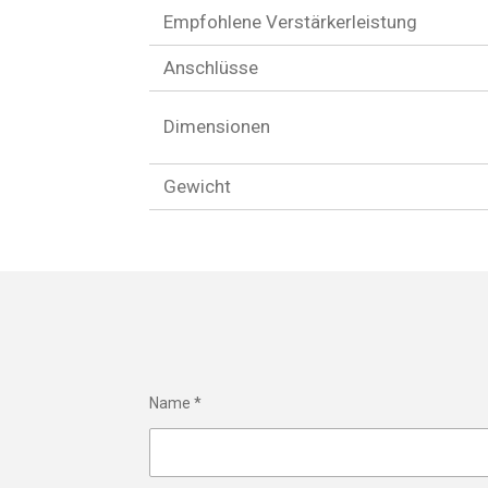
Empfohlene Verstärkerleistung
Anschlüsse
Dimensionen
Gewicht
Name *