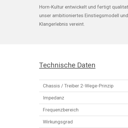
Horn-Kultur entwickelt und fertigt qualit
unser ambitioniertes Einstiegsmodell und i
Klangerlebnis vereint.
Technische Daten
Chassis / Treiber 2-Wege-Prinzip
Impedanz
Frequenzbereich
Wirkungsgrad