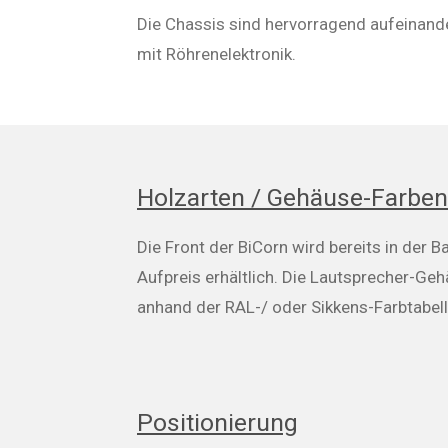
Die Chassis sind hervorragend aufeinand
mit Röhrenelektronik.
Holzarten / Gehäuse-Farben
Die Front der BiCorn wird bereits in der 
Aufpreis erhältlich. Die Lautsprecher-G
anhand der RAL-/ oder Sikkens-Farbtabell
Positionierung