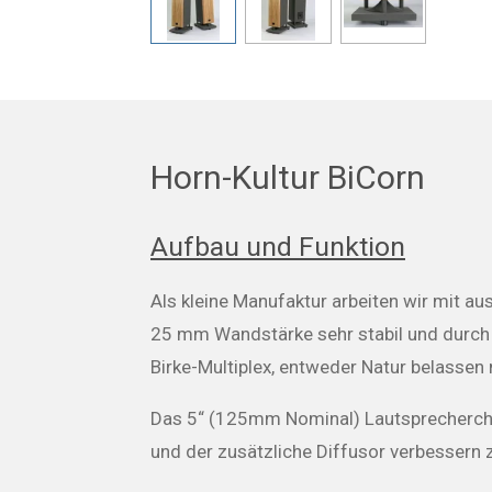
Horn-Kultur BiCorn
Aufbau und Funktion
Als kleine Manufaktur arbeiten wir mit a
25 mm Wandstärke sehr stabil und durch 
Birke-Multiplex, entweder Natur belassen
Das 5“ (125mm Nominal) Lautsprecherchas
und der zusätzliche Diffusor verbessern 