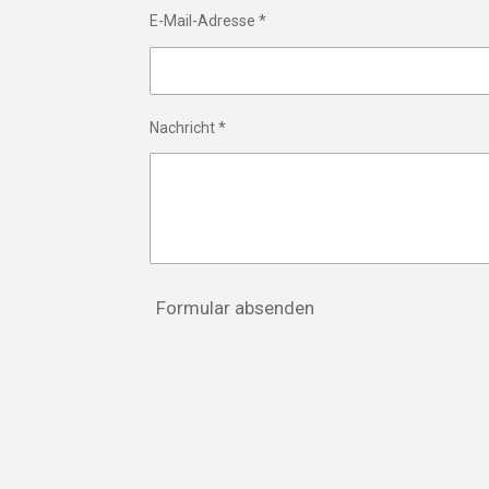
E-Mail-Adresse *
Nachricht *
Formular absenden