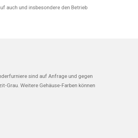
uf auch und insbesondere den Betrieb
Sonderfurniere sind auf Anfrage und gegen
azit-Grau. Weitere Gehäuse-Farben können