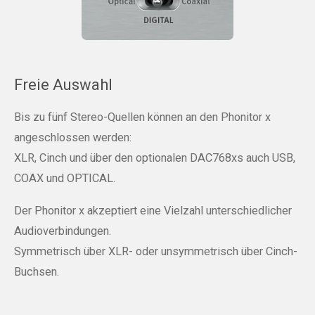
Freie Auswahl
Bis zu fünf Stereo-Quellen können an den Phonitor x
angeschlossen werden:
XLR, Cinch und über den optionalen DAC768xs auch USB,
COAX und OPTICAL.
Der Phonitor x akzeptiert eine Vielzahl unterschiedlicher
Audioverbindungen.
Symmetrisch über XLR- oder unsymmetrisch über Cinch-
Buchsen.