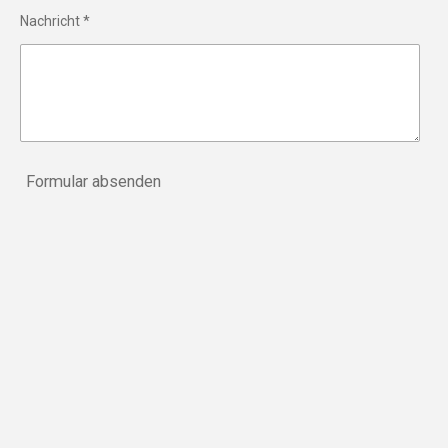
Nachricht *
Formular absenden