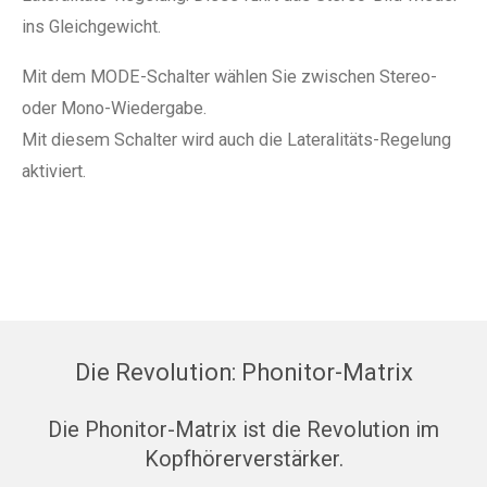
ins Gleichgewicht.
Mit dem MODE-Schalter wählen Sie zwischen Stereo-
oder Mono-Wiedergabe.
Mit diesem Schalter wird auch die Lateralitäts-Regelung
aktiviert.
Die Revolution: Phonitor-Matrix
Die Phonitor-Matrix ist die Revolution im
Kopfhörerverstärker.