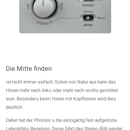
Die Mitte finden
ist nicht immer einfach. Schon von Natur aus kann das
Hören mehr nach links oder mehr nach rechts gerichtet
sein. Besonders beim Hören mit Kopfhörern wird dies
deutlich.
Daher hat der Phonitor x die einzigartig fein aufgelöste
Lateralitäts-Regelung. Diese führt das Stereo-Bild wieder