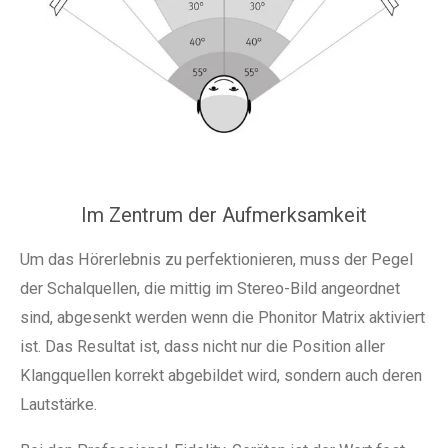
Im Zentrum der Aufmerksamkeit
Um das Hörerlebnis zu perfektionieren, muss der Pegel
der Schalquellen, die mittig im Stereo-Bild angeordnet
sind, abgesenkt werden wenn die Phonitor Matrix aktiviert
ist. Das Resultat ist, dass nicht nur die Position aller
Klangquellen korrekt abgebildet wird, sondern auch deren
Lautstärke.