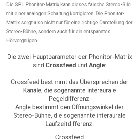
Die SPL Phonitor-Matrix kann dieses falsche Stereo-Bild
mit einer analogen Schaltung korrigieren. Die Phonitor-
Matrix sorgt also nicht nur für eine richtige Darstellung der
Stereo-Bühne, sondern auch für ein entspanntes
Hörvergnügen.
Die zwei Hauptparameter der Phonitor-Matrix
sind
Crossfeed
und
Angle
:
Crossfeed bestimmt das Übersprechen der
Kanäle, die sogenannte interaurale
Pegeldifferenz.
Angle bestimmt den Öffnungswinkel der
Stereo-Bühne, die sogenannte interaurale
Laufzeitdifferenz.
Crossfeed