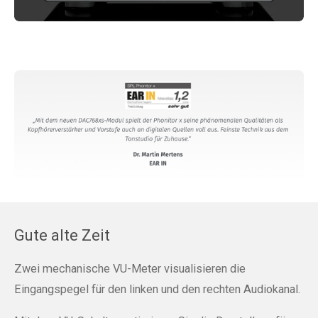
Gute alte Zeit
Zwei mechanische VU-Meter visualisieren die
Eingangspegel für den linken und den rechten Audiokanal.