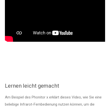
Lernen leicht gemacht
Am Beispiel des Phonitor x erklärt dieses Video, wie Sie eine
beliebige Infrarot-Fernbedienung nutzen können, um die