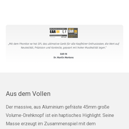
Aus dem Vollen
Der massive, aus Aluminium gefräste 45mm große
Volume-Drehknopf ist ein haptisches Highlight. Seine
Masse erzeugt im Zusammenspiel mit dem