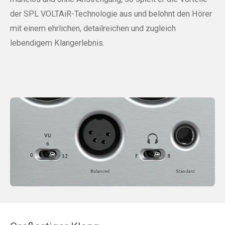
der SPL VOLTAiR-Technologie aus und belohnt den Hörer
mit einem ehrlichen, detailreichen und zugleich
lebendigem Klangerlebnis.