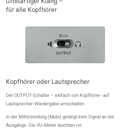
Großartiger Klang –
für alle Kopfhörer
Kopfhörer oder Lautsprecher
Der OUTPUT-Schalter – einfach von Kopfhörer- auf
Lautsprecher-Wiedergabe umschalten.
In der Mittelstellung (Mute) gelangt kein Signal an die
Ausgänge. Die VU-Meter leuchten rot.