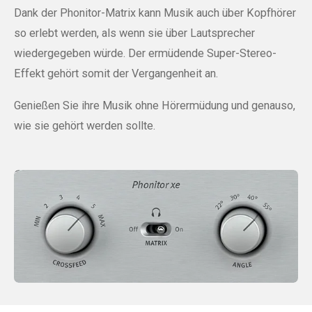
Dank der Phonitor-Matrix kann Musik auch über Kopfhörer
so erlebt werden, als wenn sie über Lautsprecher
wiedergegeben würde. Der ermüdende Super-Stereo-
Effekt gehört somit der Vergangenheit an.
Genießen Sie ihre Musik ohne Hörermüdung und genauso,
wie sie gehört werden sollte.