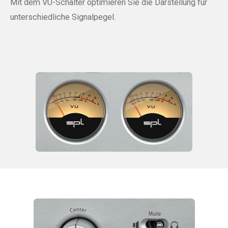
Mit dem VU-Schalter optimieren Sie die Darstellung für
unterschiedliche Signalpegel.