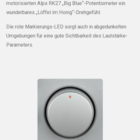
motorisierten Alps RK27 „Big Blue“-Potentiometer ein
wunderbares „Löffel im Honig“-Drehgefühl.
Die rote Markierungs-LED sorgt auch in abgedunkelten
Umgebungen für eine gute Sichtbarkeit des Lautstärke-
Parameters.