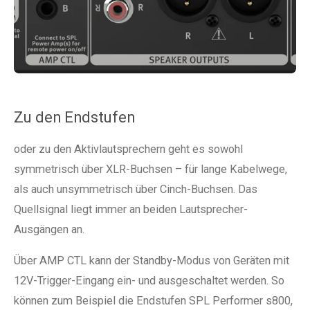
Zu den Endstufen
oder zu den Aktivlautsprechern geht es sowohl
symmetrisch über XLR-Buchsen – für lange Kabelwege,
als auch unsymmetrisch über Cinch-Buchsen. Das
Quellsignal liegt immer an beiden Lautsprecher-
Ausgängen an.
Über AMP CTL kann der Standby-Modus von Geräten mit
12V-Trigger-Eingang ein- und ausgeschaltet werden. So
können zum Beispiel die Endstufen SPL Performer s800,