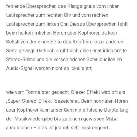
fehlende Übersprechen des Klangsignals vom linken
Lautsprecher zum rechten Ohr und vom rechten
Lautsprecher zum linken Ohr. Dieses Übersprechen fehlt
beim herkömmlichen Hören über Kopfhörer, da kein
Schall von der einen Seite des Kopfhörers zur anderen
Seite gelangt. Dadurch ergibt sich eine unnatürlich breite
Stereo-Bühne und die verschiedenen Schallquellen im
Audio-Signal werden nicht so lokalisiert,
wie vom Tonmeister gedacht. Dieser Effekt wird oft als
„Super-Stereo-Effekt“ bezeichnet. Beim normalen Hören
über Kopfhörer kann unser Gehirn die falsche Darstellung
der Musikwiedergabe bis zu einem gewissen Maße
ausgleichen – dies ist jedoch sehr anstrengend.