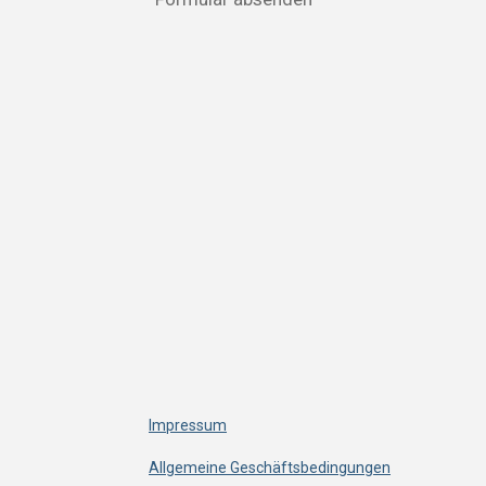
Impressum
Allgemeine Geschäftsbedingungen