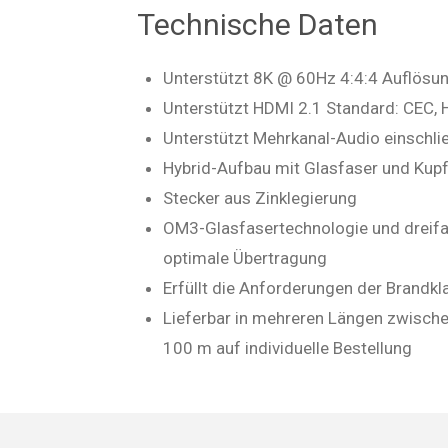
Technische Daten
Unterstützt 8K @ 60Hz 4:4:4 Auflösu
Unterstützt HDMI 2.1 Standard: CEC, 
Unterstützt Mehrkanal-Audio einschli
Hybrid-Aufbau mit Glasfaser und Kupf
Stecker aus Zinklegierung
OM3-Glasfasertechnologie und dreifa
optimale Übertragung
Erfüllt die Anforderungen der Brandk
Lieferbar in mehreren Längen zwische
100 m auf individuelle Bestellung