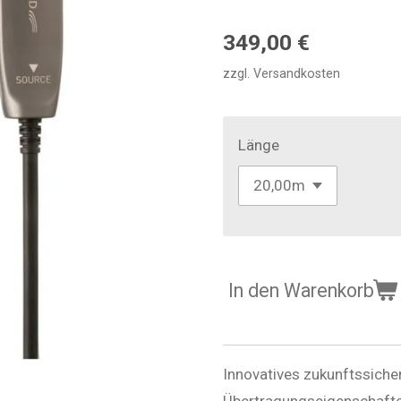
349,00 €
zzgl. Versandkosten
Länge
In den Warenkorb
Innovatives zukunftssiche
Übertragungseigenschaft