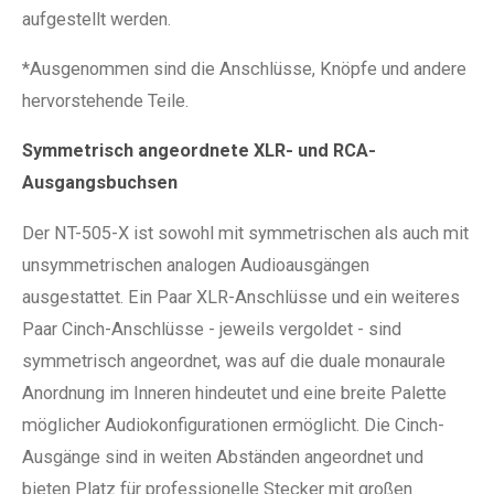
aufgestellt werden.
*Ausgenommen sind die Anschlüsse, Knöpfe und andere
hervorstehende Teile.
Symmetrisch angeordnete XLR- und RCA-
Ausgangsbuchsen
Der NT-505-X ist sowohl mit symmetrischen als auch mit
unsymmetrischen analogen Audioausgängen
ausgestattet. Ein Paar XLR-Anschlüsse und ein weiteres
Paar Cinch-Anschlüsse - jeweils vergoldet - sind
symmetrisch angeordnet, was auf die duale monaurale
Anordnung im Inneren hindeutet und eine breite Palette
möglicher Audiokonfigurationen ermöglicht. Die Cinch-
Ausgänge sind in weiten Abständen angeordnet und
bieten Platz für professionelle Stecker mit großen