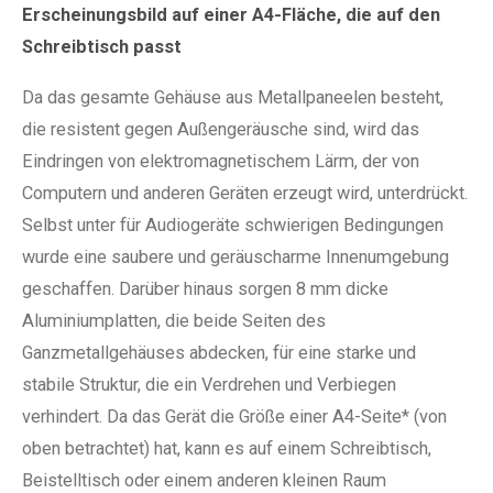
Erscheinungsbild auf einer A4-Fläche, die auf den
Schreibtisch passt
Da das gesamte Gehäuse aus Metallpaneelen besteht,
die resistent gegen Außengeräusche sind, wird das
Eindringen von elektromagnetischem Lärm, der von
Computern und anderen Geräten erzeugt wird, unterdrückt.
Selbst unter für Audiogeräte schwierigen Bedingungen
wurde eine saubere und geräuscharme Innenumgebung
geschaffen. Darüber hinaus sorgen 8 mm dicke
Aluminiumplatten, die beide Seiten des
Ganzmetallgehäuses abdecken, für eine starke und
stabile Struktur, die ein Verdrehen und Verbiegen
verhindert. Da das Gerät die Größe einer A4-Seite* (von
oben betrachtet) hat, kann es auf einem Schreibtisch,
Beistelltisch oder einem anderen kleinen Raum