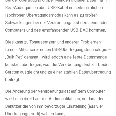
Bei der Übertragung großer Mengen digitaler Daten für Hi-
Res-Audioquellen über USB-Kabel im herkömmlichen
isochronen Übertragungsmodus kann es zu großen
Schwankungen bei der Verarbeitungslast des sendenden
Computers und des empfangenden USB-DAC kommen.
Dies kann zu Tonaussetzern und anderen Problemen
führen. Mit unserer neuen USB-Übertragungstechnologie –
„Bulk Pet" genannt - wird jedoch eine feste Datenmenge
konstant übertragen, was die Verarbeitungslast auf beiden
Geräten ausgleicht und zu einer stabilen Datenübertragung
beiträgt.
Die Änderung der Verarbeitungslast auf dem Computer
wirkt sich direkt auf die Audioqualität aus, so dass der
Benutzer die von ihm bevorzugte Einstellung (aus vier
Übertragungsmodi) wählen kann.。