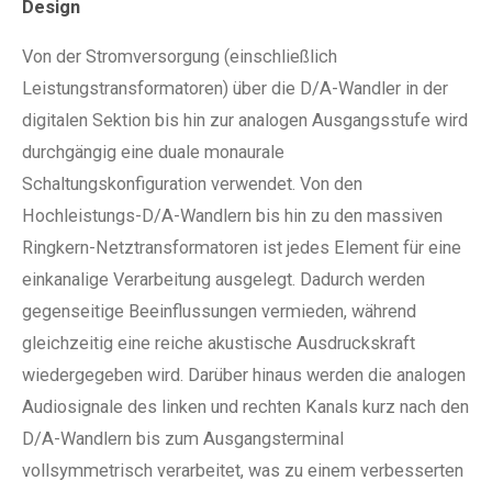
Design
Von der Stromversorgung (einschließlich
Leistungstransformatoren) über die D/A-Wandler in der
digitalen Sektion bis hin zur analogen Ausgangsstufe wird
durchgängig eine duale monaurale
Schaltungskonfiguration verwendet. Von den
Hochleistungs-D/A-Wandlern bis hin zu den massiven
Ringkern-Netztransformatoren ist jedes Element für eine
einkanalige Verarbeitung ausgelegt. Dadurch werden
gegenseitige Beeinflussungen vermieden, während
gleichzeitig eine reiche akustische Ausdruckskraft
wiedergegeben wird. Darüber hinaus werden die analogen
Audiosignale des linken und rechten Kanals kurz nach den
D/A-Wandlern bis zum Ausgangsterminal
vollsymmetrisch verarbeitet, was zu einem verbesserten