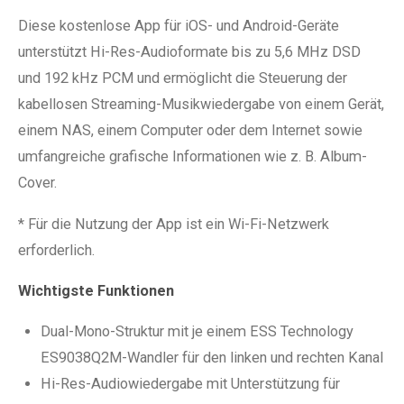
Diese kostenlose App für iOS- und Android-Geräte
unterstützt Hi-Res-Audioformate bis zu 5,6 MHz DSD
und 192 kHz PCM und ermöglicht die Steuerung der
kabellosen Streaming-Musikwiedergabe von einem Gerät,
einem NAS, einem Computer oder dem Internet sowie
umfangreiche grafische Informationen wie z. B. Album-
Cover.
* Für die Nutzung der App ist ein Wi-Fi-Netzwerk
erforderlich.
Wichtigste Funktionen
Dual-Mono-Struktur mit je einem ESS Technology
ES9038Q2M-Wandler für den linken und rechten Kanal
Hi-Res-Audiowiedergabe mit Unterstützung für