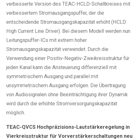
verbesserte Version des TEAC-HCLD-Schaltkreises mit
verbessertem Stromausgangspuffer, der die
entscheidende Stromausgangskapazität erhöht (HCLD:
High Current Line Driver). Bei diesem Modell werden nun
Leitungspuffer-ICs mit extrem hoher
Stromausgangskapazität verwendet. Durch die
Verwendung einer Positiv-Negativ-Zweikreisstruktur für
jeden Kanal kann die Ansteuerung differenziell mit
symmetrischem Ausgang und parallel mit
unsymmetrischem Ausgang erfolgen. Die Übertragung
von Audiosignalen ohne Beeinträchtigung ihrer Dynamik
wird durch die erhöhte Stromversorgungskapazität
möglich.
TEAC-QVCS Hochpräzisions-Lautstärkeregelung in
Vierkreisstruktur für Vorverstärkerschaltungen neu