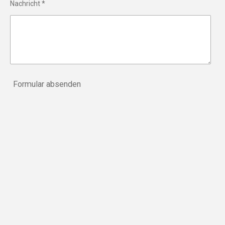
Nachricht *
Formular absenden