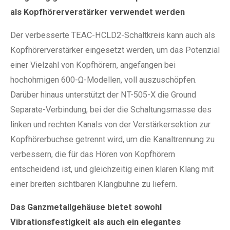
als Kopfhörerverstärker verwendet werden
Der verbesserte TEAC-HCLD2-Schaltkreis kann auch als
Kopfhörerverstärker eingesetzt werden, um das Potenzial
einer Vielzahl von Kopfhörern, angefangen bei
hochohmigen 600-Ω-Modellen, voll auszuschöpfen.
Darüber hinaus unterstützt der NT-505-X die Ground
Separate-Verbindung, bei der die Schaltungsmasse des
linken und rechten Kanals von der Verstärkersektion zur
Kopfhörerbuchse getrennt wird, um die Kanaltrennung zu
verbessern, die für das Hören von Kopfhörern
entscheidend ist, und gleichzeitig einen klaren Klang mit
einer breiten sichtbaren Klangbühne zu liefern.
Das Ganzmetallgehäuse bietet sowohl
Vibrationsfestigkeit als auch ein elegantes