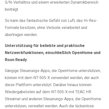
S/N-Verhältnis und einem erweiterten Dynamikbereich
beiträgt.
So kann das fantastische Gefühl von Luft, das Hi-Res-
Formate besitzen, ohne Verluste verarbeitet und
übertragen werden.
Unterstützung für beliebte und praktische
Netzwerkfunktionen, einschließlich OpenHome und
Roon Ready
Gängige Steuerungs-Apps, die OpenHome unterstützen,
können mit dem NT-505-X verwendet werden, der auch
diese Plattform unterstützt. Darüber hinaus können
Wiedergabelisten auf dem NT-505-X mit TEAC HR
Streamer und anderen Steuerungs-Apps, die OpenHome
unterstützen, verwaltet werden. Auch die lückenlose