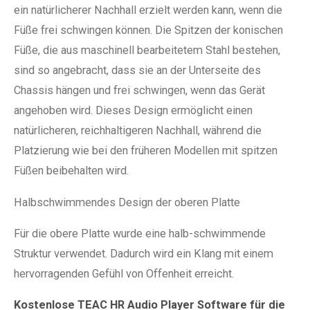
ein natürlicherer Nachhall erzielt werden kann, wenn die
Füße frei schwingen können. Die Spitzen der konischen
Füße, die aus maschinell bearbeitetem Stahl bestehen,
sind so angebracht, dass sie an der Unterseite des
Chassis hängen und frei schwingen, wenn das Gerät
angehoben wird. Dieses Design ermöglicht einen
natürlicheren, reichhaltigeren Nachhall, während die
Platzierung wie bei den früheren Modellen mit spitzen
Füßen beibehalten wird.
Halbschwimmendes Design der oberen Platte
Für die obere Platte wurde eine halb-schwimmende
Struktur verwendet. Dadurch wird ein Klang mit einem
hervorragenden Gefühl von Offenheit erreicht.
Kostenlose TEAC HR Audio Player Software für die