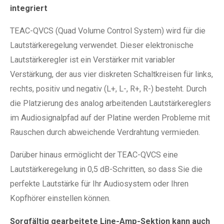
integriert
TEAC-QVCS (Quad Volume Control System) wird für die
Lautstärkeregelung verwendet. Dieser elektronische
Lautstärkeregler ist ein Verstärker mit variabler
Verstärkung, der aus vier diskreten Schaltkreisen für links,
rechts, positiv und negativ (L+, L-, R+, R-) besteht. Durch
die Platzierung des analog arbeitenden Lautstärkereglers
im Audiosignalpfad auf der Platine werden Probleme mit
Rauschen durch abweichende Verdrahtung vermieden.
Darüber hinaus ermöglicht der TEAC-QVCS eine
Lautstärkeregelung in 0,5 dB-Schritten, so dass Sie die
perfekte Lautstärke für Ihr Audiosystem oder Ihren
Kopfhörer einstellen können.
Sorgfältig gearbeitete Line-Amp-Sektion kann auch