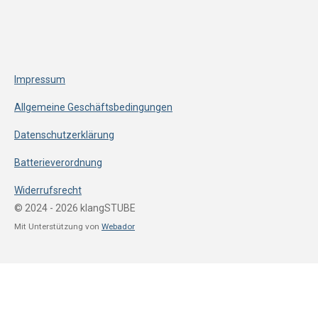
Impressum
Allgemeine Geschäftsbedingungen
Datenschutzerklärung
Batterieverordnung
Widerrufsrecht
© 2024 - 2026 klangSTUBE
Mit Unterstützung von
Webador