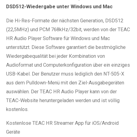
DSD512-Wiedergabe unter Windows und Mac
Die Hi-Res-Formate der nächsten Generation, DSD512
(22,5MHz) und PCM 768kHz/32bit, werden von der TEAC
HR Audio Player Software für Windows und Mac
unterstützt. Diese Software garantiert die bestmögliche
Wiedergabequalität bei jeder Kombination von
Audioformat und Computerkonfiguration über ein einziges
USB-Kabel. Der Benutzer muss lediglich den NT-505-X
aus dem Pulldown-Menü mit den Ziel-Ausgabegeräten
auswählen. Der TEAC HR Audio Player kann von der
TEAC-Website heruntergeladen werden und ist völlig
kostenlos.
Kostenlose TEAC HR Streamer App für iOS/Android
Geräte