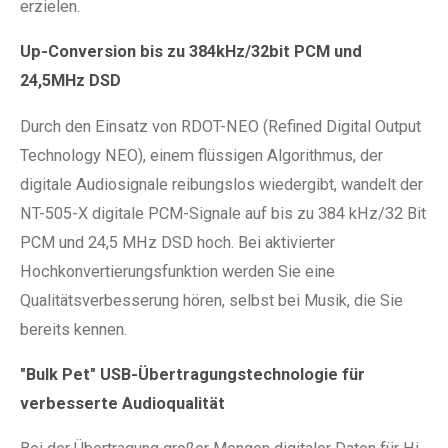
erzielen.
Up-Conversion bis zu 384kHz/32bit PCM und
24,5MHz DSD
Durch den Einsatz von RDOT-NEO (Refined Digital Output
Technology NEO), einem flüssigen Algorithmus, der
digitale Audiosignale reibungslos wiedergibt, wandelt der
NT-505-X digitale PCM-Signale auf bis zu 384 kHz/32 Bit
PCM und 24,5 MHz DSD hoch. Bei aktivierter
Hochkonvertierungsfunktion werden Sie eine
Qualitätsverbesserung hören, selbst bei Musik, die Sie
bereits kennen.
"Bulk Pet" USB-Übertragungstechnologie für
verbesserte Audioqualität