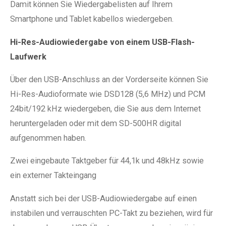
Damit können Sie Wiedergabelisten auf Ihrem
Smartphone und Tablet kabellos wiedergeben.
Hi-Res-Audiowiedergabe von einem USB-Flash-
Laufwerk
Über den USB-Anschluss an der Vorderseite können Sie
Hi-Res-Audioformate wie DSD128 (5,6 MHz) und PCM
24bit/192 kHz wiedergeben, die Sie aus dem Internet
heruntergeladen oder mit dem SD-500HR digital
aufgenommen haben.
Zwei eingebaute Taktgeber für 44,1k und 48kHz sowie
ein externer Takteingang
Anstatt sich bei der USB-Audiowiedergabe auf einen
instabilen und verrauschten PC-Takt zu beziehen, wird für