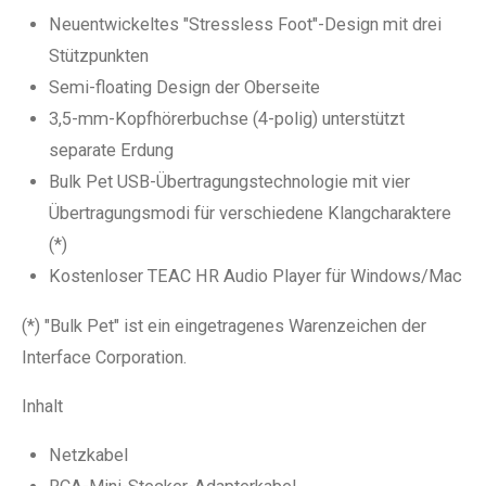
Neuentwickeltes "Stressless Foot"-Design mit drei
Stützpunkten
Semi-floating Design der Oberseite
3,5-mm-Kopfhörerbuchse (4-polig) unterstützt
separate Erdung
Bulk Pet USB-Übertragungstechnologie mit vier
Übertragungsmodi für verschiedene Klangcharaktere
(*)
Kostenloser TEAC HR Audio Player für Windows/Mac
(*) "Bulk Pet" ist ein eingetragenes Warenzeichen der
Interface Corporation.
Inhalt
Netzkabel