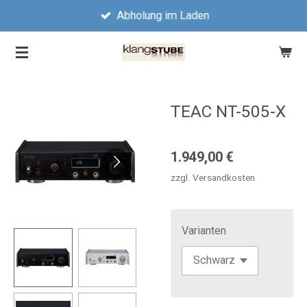
Abholung im Laden
Zum
Hauptinhalt
springen
TEAC NT-505-X
1.949,00 €
zzgl. Versandkosten
Varianten