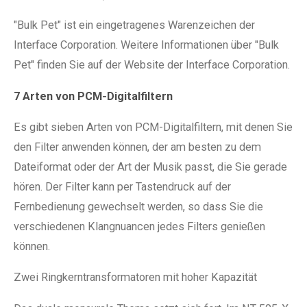
"Bulk Pet" ist ein eingetragenes Warenzeichen der
Interface Corporation. Weitere Informationen über "Bulk
Pet" finden Sie auf der Website der Interface Corporation.
7 Arten von PCM-Digitalfiltern
Es gibt sieben Arten von PCM-Digitalfiltern, mit denen Sie
den Filter anwenden können, der am besten zu dem
Dateiformat oder der Art der Musik passt, die Sie gerade
hören. Der Filter kann per Tastendruck auf der
Fernbedienung gewechselt werden, so dass Sie die
verschiedenen Klangnuancen jedes Filters genießen
können.
Zwei Ringkerntransformatoren mit hoher Kapazität