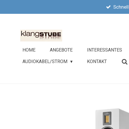
Schnell
Zum
Hauptinhalt
springen
HOME
ANGEBOTE
INTERESSANTES
AUDIOKABEL/STROM
KONTAKT